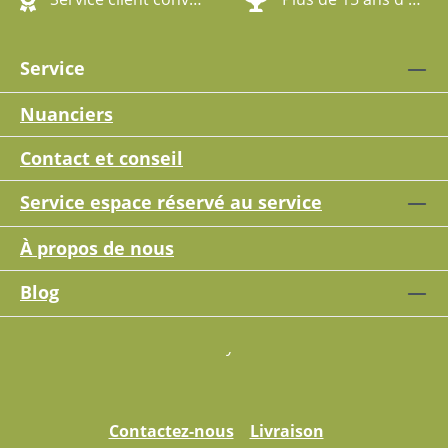
Service
Nuanciers
Contact et conseil
Service espace réservé au service
À propos de nous
Blog
Contactez-nous
Livraison