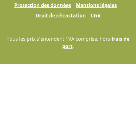
Protection des données
Mentions légales
Droit de rétractation
CGV
Tous les prix s'entendent TVA comprise, hors
frais de
port
.