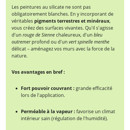
Les peintures au silicate ne sont pas
obligatoirement blanches. En y incorporant de
véritables
pigments terrestres et minéraux
,
vous créez des surfaces vivantes. Qu'il s'agisse
d'un
rouge de Sienne
chaleureux, d'un
bleu
outremer
profond ou d'un
vert spinelle menthe
délicat – aménagez vos murs avec la force de la
nature.
Vos avantages en bref :
Fort pouvoir couvrant :
grande efficacité
lors de l'application.
Perméable à la vapeur :
favorise un climat
intérieur sain (régulation de l'humidité).