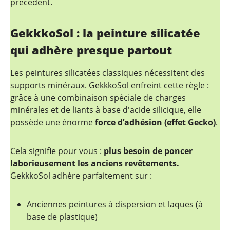
précédent.
GekkkoSol : la peinture silicatée
qui adhère presque partout
Les peintures silicatées classiques nécessitent des
supports minéraux. GekkkoSol enfreint cette règle :
grâce à une combinaison spéciale de charges
minérales et de liants à base d'acide silicique, elle
possède une énorme
force d’adhésion (effet Gecko)
.
Cela signifie pour vous :
plus besoin de poncer
laborieusement les anciens revêtements.
GekkkoSol adhère parfaitement sur :
Anciennes peintures à dispersion et laques (à
base de plastique)