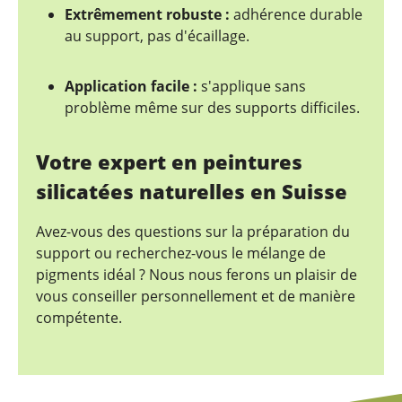
Extrêmement robuste :
adhérence durable
au support, pas d'écaillage.
Application facile :
s'applique sans
problème même sur des supports difficiles.
Votre expert en peintures
silicatées naturelles en Suisse
Avez-vous des questions sur la préparation du
support ou recherchez-vous le mélange de
pigments idéal ? Nous nous ferons un plaisir de
vous conseiller personnellement et de manière
compétente.