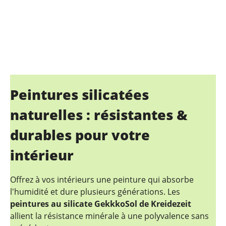
Peintures silicatées
naturelles : résistantes &
durables pour votre
intérieur
Offrez à vos intérieurs une peinture qui absorbe
l'humidité et dure plusieurs générations. Les
peintures au silicate GekkkoSol de Kreidezeit
allient la résistance minérale à une polyvalence sans