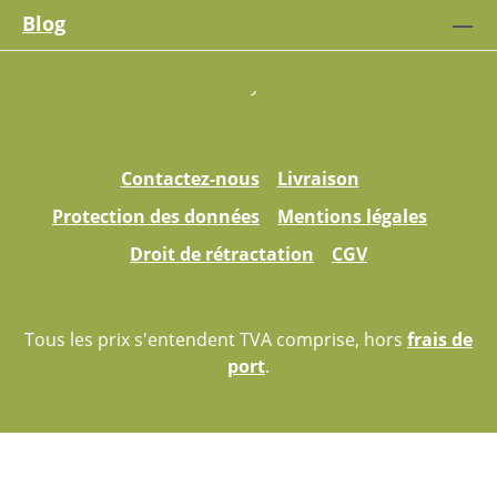
Blog
Contactez-nous
Livraison
Protection des données
Mentions légales
Droit de rétractation
CGV
Tous les prix s'entendent TVA comprise, hors
frais de
port
.