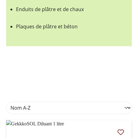
Enduits de plâtre et de chaux
Plaques de plâtre et béton