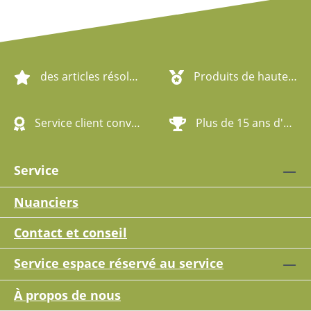
des articles résolument écologiques
Produits de haute qualité
Service client convivial
Plus de 15 ans d'expérience
Service
Nuanciers
Contact et conseil
Service espace réservé au service
À propos de nous