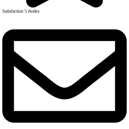
Satisfaction 5 étoiles