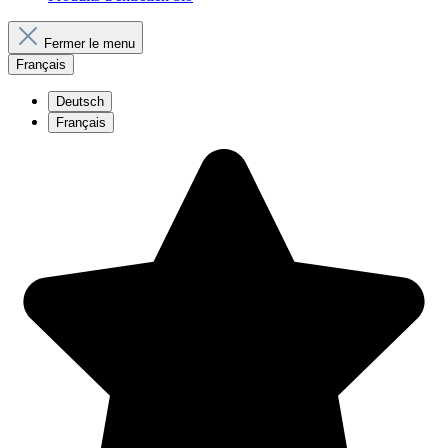
Fermer le menu
Français
Deutsch
Français