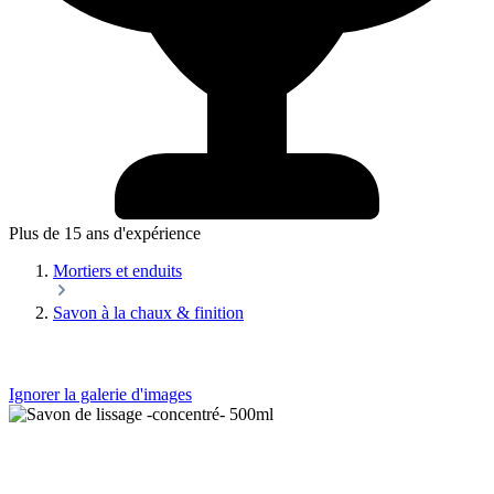
Plus de 15 ans d'expérience
Mortiers et enduits
Savon à la chaux & finition
Ignorer la galerie d'images