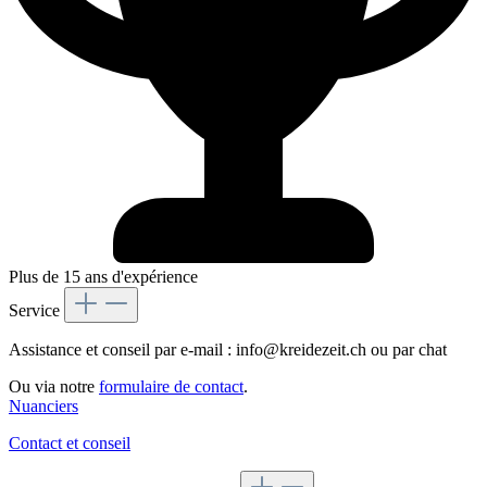
Plus de 15 ans d'expérience
Service
Assistance et conseil par e-mail : info@kreidezeit.ch ou par chat
Ou via notre
formulaire de contact
.
Nuanciers
Contact et conseil