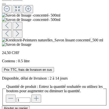
24,50 CHF
Contenu :
0.5 litre
Prix TTC, frais de livraison en sus
Disponible, délai de livraison : 2 à 14 jours
Quantité de produit : Entrez la quantité souhaitée ou utilisez les
boutons pour augmenter ou diminuer la quantité.
Ajouter au panier