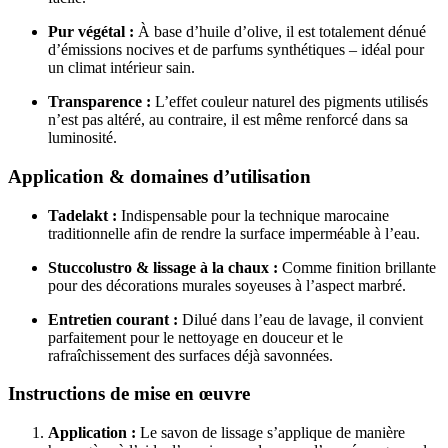
Pur végétal :
À base d’huile d’olive, il est totalement dénué
d’émissions nocives et de parfums synthétiques – idéal pour
un climat intérieur sain.
Transparence :
L’effet couleur naturel des pigments utilisés
n’est pas altéré, au contraire, il est même renforcé dans sa
luminosité.
Application & domaines d’utilisation
Tadelakt :
Indispensable pour la technique marocaine
traditionnelle afin de rendre la surface imperméable à l’eau.
Stuccolustro & lissage à la chaux :
Comme finition brillante
pour des décorations murales soyeuses à l’aspect marbré.
Entretien courant :
Dilué dans l’eau de lavage, il convient
parfaitement pour le nettoyage en douceur et le
rafraîchissement des surfaces déjà savonnées.
Instructions de mise en œuvre
Application :
Le savon de lissage s’applique de manière