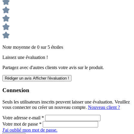
Note moyenne de 0 sur 5 étoiles
Laissez une évaluation !
Partagez avec d'autres clients votre avis sur le produit.
Rédiger un avis
Afficher l'évaluation !
Connexion
Seuls les utilisateurs inscrits peuvent laisser une évaluation. Veuillez
vous connecter ou créer un nouveau compte.
Nouveau client ?
Votre adresse e-mail
*
Votre mot de passe
*
J'ai oublié mon mot de passe.