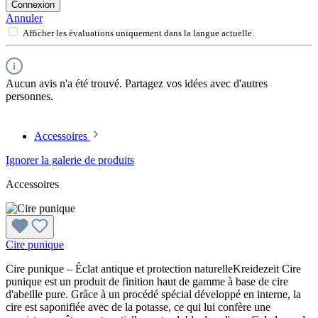
Connexion
Annuler
Afficher les évaluations uniquement dans la langue actuelle.
Aucun avis n'a été trouvé. Partagez vos idées avec d'autres
personnes.
Accessoires
Ignorer la galerie de produits
Accessoires
Cire punique
Cire punique – Éclat antique et protection naturelleKreidezeit Cire
punique est un produit de finition haut de gamme à base de cire
d'abeille pure. Grâce à un procédé spécial développé en interne, la
cire est saponifiée avec de la potasse, ce qui lui confère une