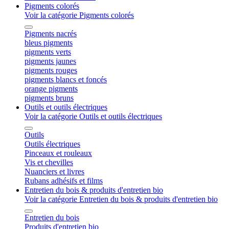
Pigments colorés
Voir la catégorie Pigments colorés
Pigments nacrés
bleus pigments
pigments verts
pigments jaunes
pigments rouges
pigments blancs et foncés
orange pigments
pigments bruns
Outils et outils électriques
Voir la catégorie Outils et outils électriques
Outils
Outils électriques
Pinceaux et rouleaux
Vis et chevilles
Nuanciers et livres
Rubans adhésifs et films
Entretien du bois & produits d'entretien bio
Voir la catégorie Entretien du bois & produits d'entretien bio
Entretien du bois
Produits d'entretien bio