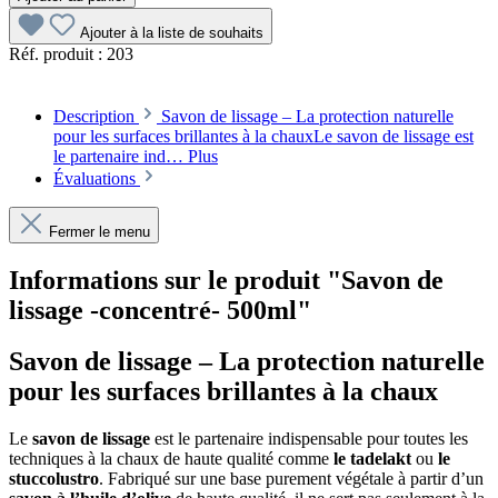
Ajouter à la liste de souhaits
Réf. produit :
203
Description
Savon de lissage – La protection naturelle
pour les surfaces brillantes à la chauxLe savon de lissage est
le partenaire ind…
Plus
Évaluations
Fermer le menu
Informations sur le produit "Savon de
lissage -concentré- 500ml"
Savon de lissage – La protection naturelle
pour les surfaces brillantes à la chaux
Le
savon de lissage
est le partenaire indispensable pour toutes les
techniques à la chaux de haute qualité comme
le tadelakt
ou
le
stuccolustro
. Fabriqué sur une base purement végétale à partir d’un