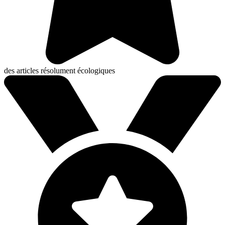
des articles résolument écologiques