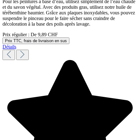
Pour les peintures à base d’eau, utilisez simplement de l’eau chaude
et du savon végétal. Avec des produits gras, utilisez notre huile de
térébenthine baumier. Grâce aux plaques inoxydables, vous pouvez
suspendre le pinceau pour le faire sécher sans craindre de
décoloration à la base des poils après lavage.
Prix régulier :
De
9,89 CHF
Prix TTC, frais de livraison en sus
Détails