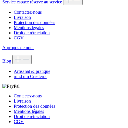
Service espace réservé au service
Contactez-nous
Livraison
Protection des données
Mentions légales
Droit de rétractation
CGV
À propos de nous
Blog
Artisanat & pratique
rund um Createrra
Contactez-nous
Livraison
Protection des données
Mentions légales
Droit de rétractation
CGV