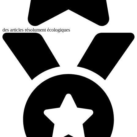
des articles résolument écologiques