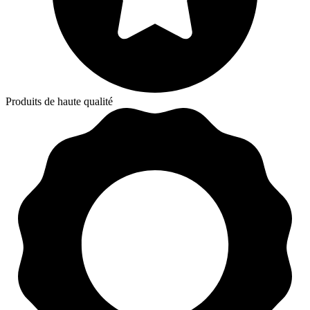
Produits de haute qualité