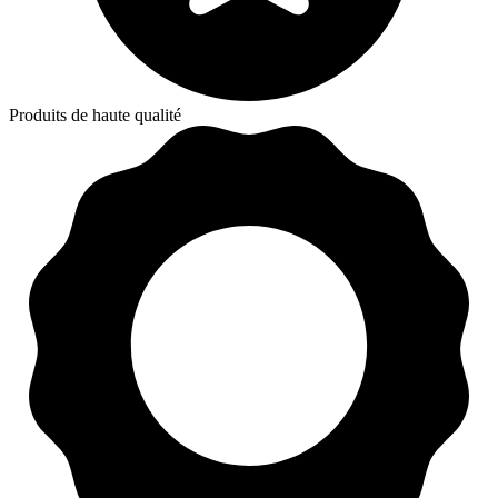
Produits de haute qualité