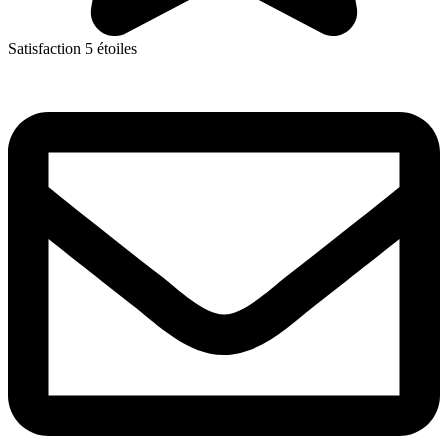
Satisfaction 5 étoiles