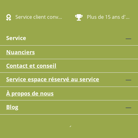
Service client convivial
Plus de 15 ans d'expérience
Service
Nuanciers
Contact et conseil
Service espace réservé au service
À propos de nous
Blog