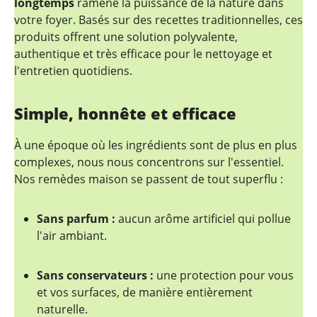
longtemps
ramène la puissance de la nature dans
votre foyer. Basés sur des recettes traditionnelles, ces
produits offrent une solution polyvalente,
authentique et très efficace pour le nettoyage et
l'entretien quotidiens.
Simple, honnête et efficace
À une époque où les ingrédients sont de plus en plus
complexes, nous nous concentrons sur l'essentiel.
Nos remèdes maison se passent de tout superflu :
Sans parfum :
aucun arôme artificiel qui pollue
l'air ambiant.
Sans conservateurs :
une protection pour vous
et vos surfaces, de manière entièrement
naturelle.