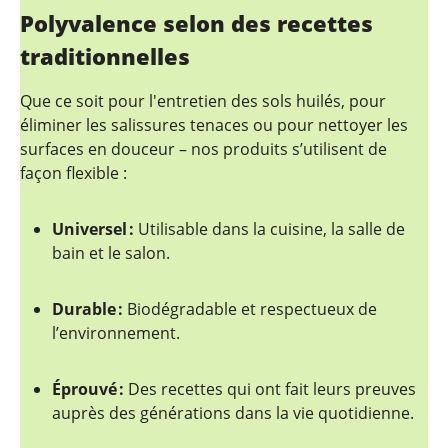
Polyvalence selon des recettes
traditionnelles
Que ce soit pour l'entretien des sols huilés, pour
éliminer les salissures tenaces ou pour nettoyer les
surfaces en douceur – nos produits s’utilisent de
façon flexible :
Universel :
Utilisable dans la cuisine, la salle de
bain et le salon.
Durable :
Biodégradable et respectueux de
l’environnement.
Éprouvé :
Des recettes qui ont fait leurs preuves
auprès des générations dans la vie quotidienne.