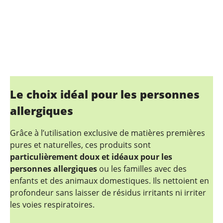
Le choix idéal pour les personnes
allergiques
Grâce à l’utilisation exclusive de matières premières
pures et naturelles, ces produits sont
particulièrement doux et idéaux pour les
personnes allergiques
ou les familles avec des
enfants et des animaux domestiques. Ils nettoient en
profondeur sans laisser de résidus irritants ni irriter
les voies respiratoires.