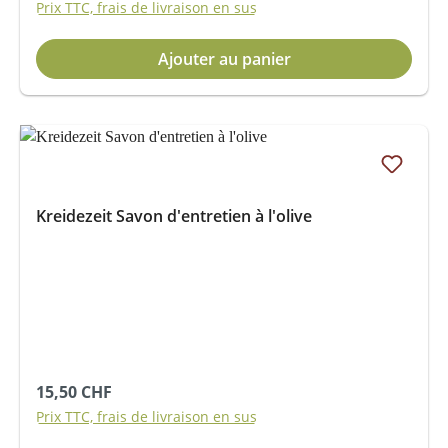
Prix TTC, frais de livraison en sus
Ajouter au panier
Kreidezeit Savon d'entretien à l'olive
Prix régulier :
15,50 CHF
Prix TTC, frais de livraison en sus