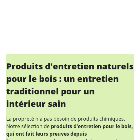
Produits d'entretien naturels
pour le bois : un entretien
traditionnel pour un
intérieur sain
La propreté n'a pas besoin de produits chimiques.
Notre sélection de
produits d'entretien pour le bois,
qui ont fait leurs preuves depuis