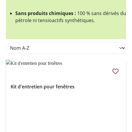
Sans produits chimiques :
100 % sans dérivés du
pétrole ni tensioactifs synthétiques.
Kit d'entretien pour fenêtres