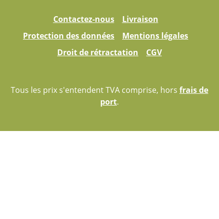
Contactez-nous
Livraison
Protection des données
Mentions légales
Droit de rétractation
CGV
Tous les prix s'entendent TVA comprise, hors
frais de
port
.