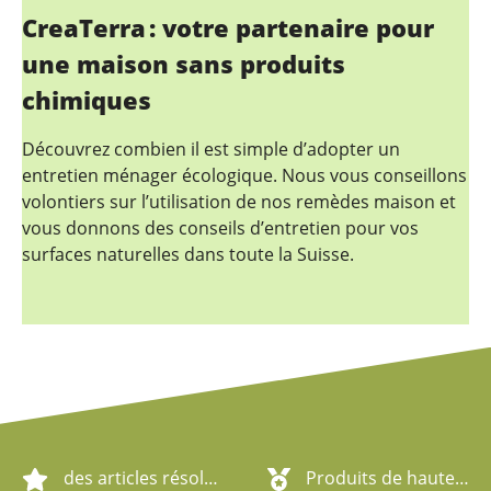
CreaTerra : votre partenaire pour
une maison sans produits
chimiques
Découvrez combien il est simple d’adopter un
entretien ménager écologique. Nous vous conseillons
volontiers sur l’utilisation de nos remèdes maison et
vous donnons des conseils d’entretien pour vos
surfaces naturelles dans toute la Suisse.
des articles résolument écologiques
Produits de haute qualité