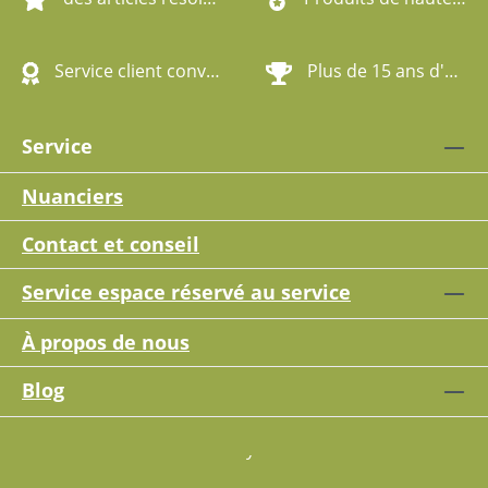
Service client convivial
Plus de 15 ans d'expérience
Service
Nuanciers
Contact et conseil
Service espace réservé au service
À propos de nous
Blog