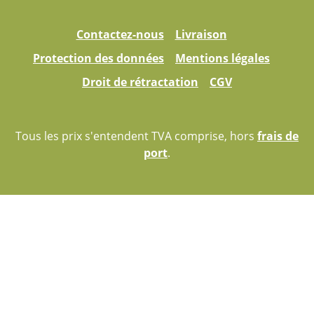
Contactez-nous
Livraison
Protection des données
Mentions légales
Droit de rétractation
CGV
Tous les prix s'entendent TVA comprise, hors
frais de
port
.