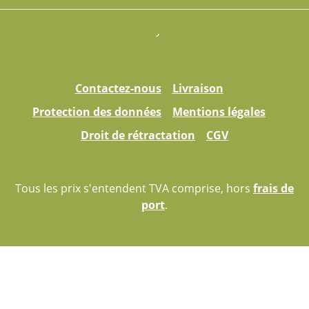
Contactez-nous
Livraison
Protection des données
Mentions légales
Droit de rétractation
CGV
Tous les prix s'entendent TVA comprise, hors
frais de
port
.