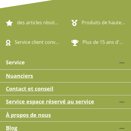
des articles résolument écologiques
Produits de haute qualité
Service client convivial
Plus de 15 ans d'expérience
Service
Nuanciers
Contact et conseil
Service espace réservé au service
À propos de nous
Blog