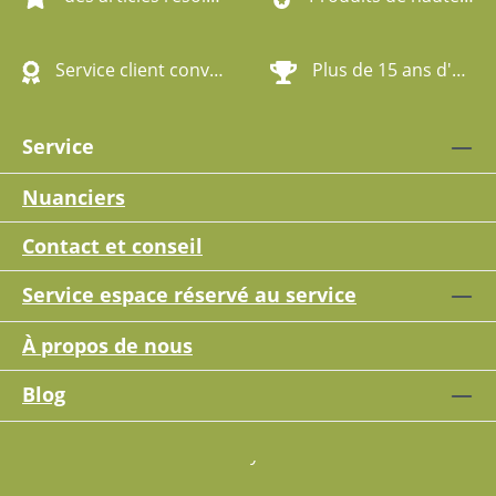
Service client convivial
Plus de 15 ans d'expérience
Service
Nuanciers
Contact et conseil
Service espace réservé au service
À propos de nous
Blog