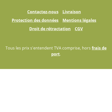
Contactez-nous
Livraison
Protection des données
Mentions légales
Droit de rétractation
CGV
Tous les prix s'entendent TVA comprise, hors
frais de
port
.