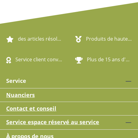
des articles résolument écologiques
Produits de haute qualité
Service client convivial
Plus de 15 ans d'expérience
Service
Nuanciers
Contact et conseil
Service espace réservé au service
À propos de nous