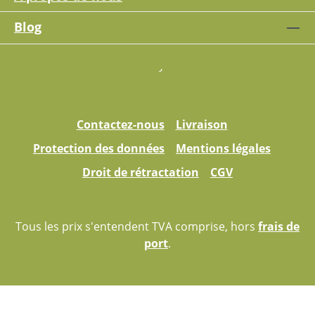
Blog
Contactez-nous
Livraison
Protection des données
Mentions légales
Droit de rétractation
CGV
Tous les prix s'entendent TVA comprise, hors
frais de
port
.