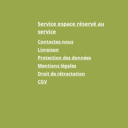
Service espace réservé au
service
Contactez-nous
Livraison
Protection des données
Mentions légales
Droit de rétractation
CGV