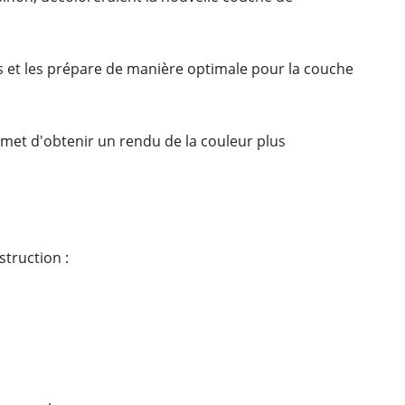
ais et les prépare de manière optimale pour la couche
rmet d'obtenir un rendu de la couleur plus
truction :