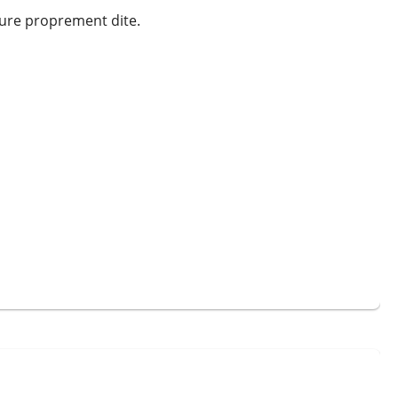
ture proprement dite.