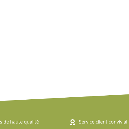
s de haute qualité
Service client convivial