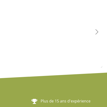
Plus de 15 ans d'expérience