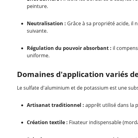
peinture.
Neutralisation :
Grâce à sa propriété acide, il 
suivante.
Régulation du pouvoir absorbant :
il compense
uniforme.
Domaines d'application variés de
Le sulfate d'aluminium et de potassium est une subs
Artisanat traditionnel :
apprêt utilisé dans la p
Création textile :
Fixateur indispensable (morda