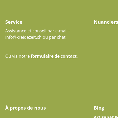
Service
Nuancier
Assistance et conseil par e-mail :
info@kreidezeit.ch ou par chat
Ou via notre
formulaire de contact
.
À propos de nous
Blog
Artisanat &