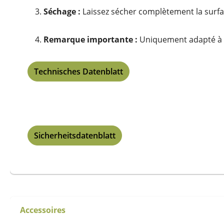
Séchage :
Laissez sécher complètement la surfa
Remarque importante :
Uniquement adapté à
Technisches Datenblatt
Sicherheitsdatenblatt
Accessoires