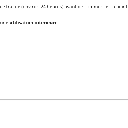
ce traitée (environ 24 heures) avant de commencer la pein
 une
utilisation intérieure
!