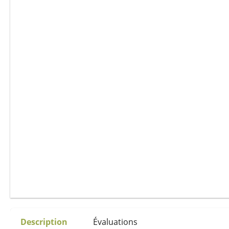
Description
Évaluations