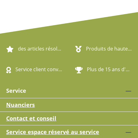
des articles résolument écologiques
Produits de haute qualité
Service client convivial
Plus de 15 ans d'expérience
Service
Nuanciers
Contact et conseil
Service espace réservé au service