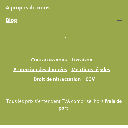
À propos de nous
Blog
Contactez-nous
Livraison
Protection des données
Mentions légales
Droit de rétractation
CGV
Tous les prix s'entendent TVA comprise, hors
frais de
port
.