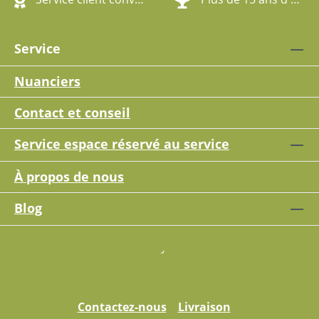
Service
Nuanciers
Contact et conseil
Service espace réservé au service
À propos de nous
Blog
Contactez-nous
Livraison