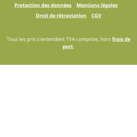
Protection des données
Mentions légales
Droit de rétractation
CGV
Tous les prix s'entendent TVA comprise, hors
frais de
port
.