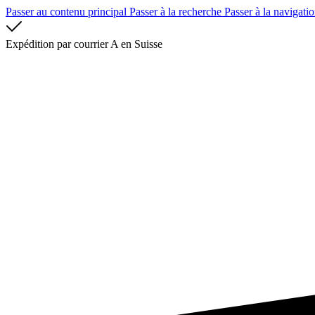
Passer au contenu principal
Passer à la recherche
Passer à la navigatio
Expédition par courrier A en Suisse