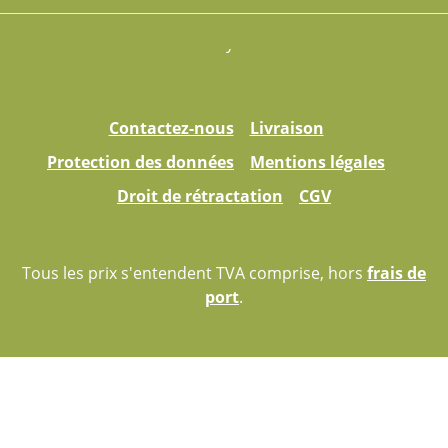
Contactez-nous
Livraison
Protection des données
Mentions légales
Droit de rétractation
CGV
Tous les prix s'entendent TVA comprise, hors
frais de
port
.