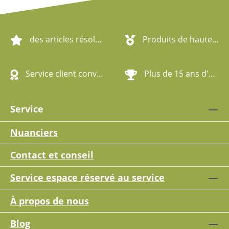
des articles résolument écologiques
Produits de haute qualité
Service client convivial
Plus de 15 ans d'expérience
Service
Nuanciers
Contact et conseil
Service espace réservé au service
À propos de nous
Blog