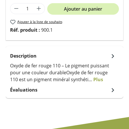
Quantité de produit : Entrez la quantit
Ajouter au panier
Ajouter à la liste de souhaits
Réf. produit :
900.1
Description
Oxyde de fer rouge 110 – Le pigment puissant
pour une couleur durableOxyde de fer rouge
110 est un pigment minéral synthéti…
Plus
Évaluations