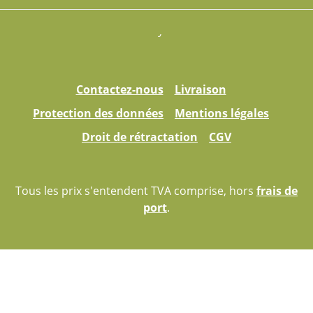
Contactez-nous
Livraison
Protection des données
Mentions légales
Droit de rétractation
CGV
Tous les prix s'entendent TVA comprise, hors
frais de
port
.