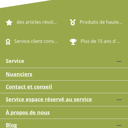
des articles résolument écologiques
Produits de haute qualité
Service client convivial
Plus de 15 ans d'expérience
Service
Nuanciers
Contact et conseil
Service espace réservé au service
À propos de nous
Blog