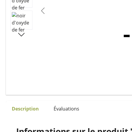
Description
Évaluations
Informations sur le produit 