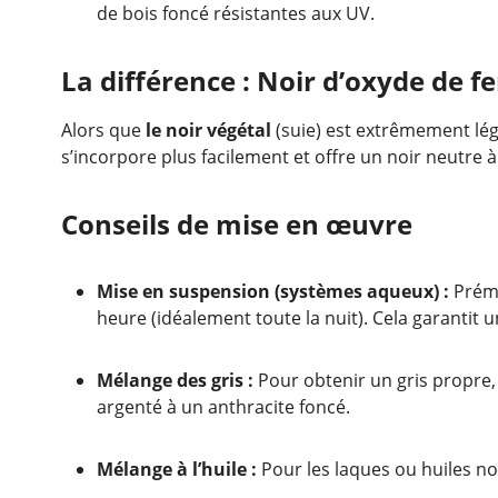
de bois foncé résistantes aux UV.
La différence : Noir d’oxyde de fe
Alors que
le noir végétal
(suie) est extrêmement lége
s’incorpore plus facilement et offre un noir neutre 
Conseils de mise en œuvre
Mise en suspension (systèmes aqueux) :
Prémé
heure (idéalement toute la nuit). Cela garantit 
Mélange des gris :
Pour obtenir un gris propre,
argenté à un anthracite foncé.
Mélange à l’huile :
Pour les laques ou huiles n