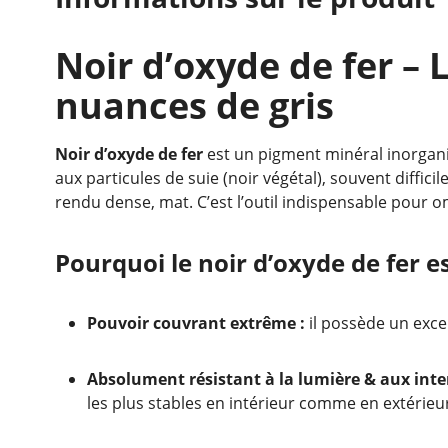
Noir d’oxyde de fer – 
nuances de gris
Noir d’oxyde de fer
est un pigment minéral inorgani
aux particules de suie (noir végétal), souvent diffici
rendu dense, mat. C’est l’outil indispensable pour 
Pourquoi le noir d’oxyde de fer e
Pouvoir couvrant extrême :
il possède un exce
Absolument résistant à la lumière & aux inte
les plus stables en intérieur comme en extérieu