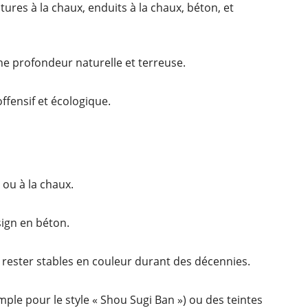
tures à la chaux, enduits à la chaux, béton, et
ne profondeur naturelle et terreuse.
ffensif et écologique.
 ou à la chaux.
sign en béton.
 rester stables en couleur durant des décennies.
ple pour le style « Shou Sugi Ban ») ou des teintes