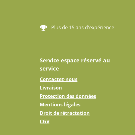
Plus de 15 ans d'expérience
Service espace réservé au
service
Contactez-nous
Livraison
Protection des données
Mentions légales
Droit de rétractation
CGV