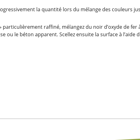
ogressivement la quantité lors du mélange des couleurs jusq
» particulièrement raffiné, mélangez du noir d’oxyde de fer
se ou le béton apparent. Scellez ensuite la surface à l’aide 