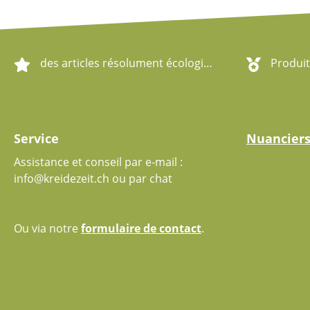
des articles résolument écologiques
Produit
Service
Nuancier
Assistance et conseil par e-mail :
info@kreidezeit.ch ou par chat
Ou via notre
formulaire de contact
.