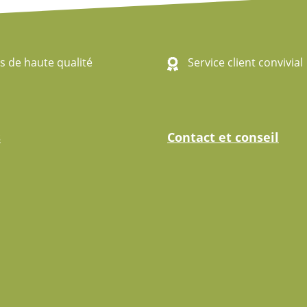
s de haute qualité
Service client convivial
s
Contact et conseil