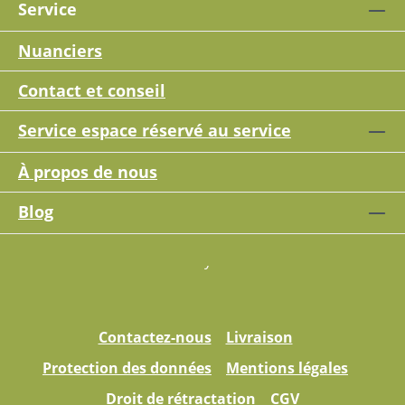
Service
Nuanciers
Contact et conseil
Service espace réservé au service
À propos de nous
Blog
Contactez-nous
Livraison
Protection des données
Mentions légales
Droit de rétractation
CGV