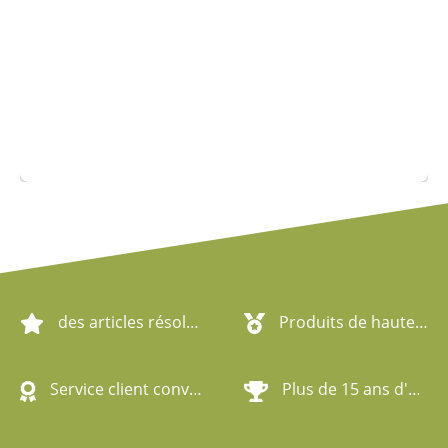
des articles résolument écologiques
Produits de haute qualité
Service client convivial
Plus de 15 ans d'expérience