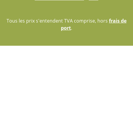
Tous les prix s'entendent TVA comprise, hors
frais de
port
.