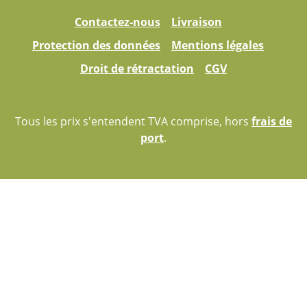
Contactez-nous
Livraison
Protection des données
Mentions légales
Droit de rétractation
CGV
Tous les prix s'entendent TVA comprise, hors
frais de
port
.