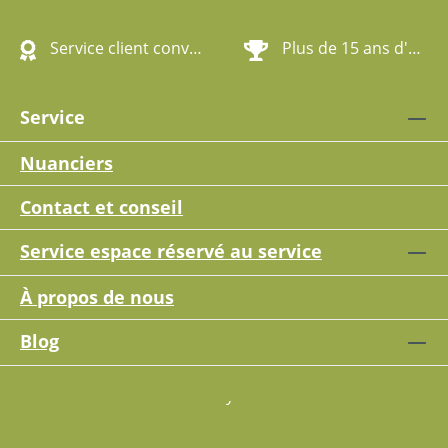
Service client convivial
Plus de 15 ans d'expérience
Service
Nuanciers
Contact et conseil
Service espace réservé au service
À propos de nous
Blog