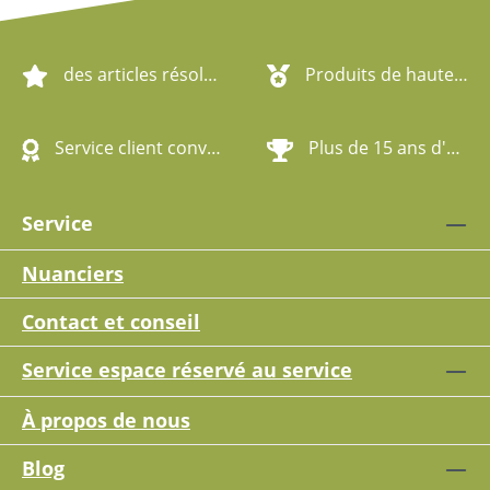
des articles résolument écologiques
Produits de haute qualité
Service client convivial
Plus de 15 ans d'expérience
Service
Nuanciers
Contact et conseil
Service espace réservé au service
À propos de nous
Blog