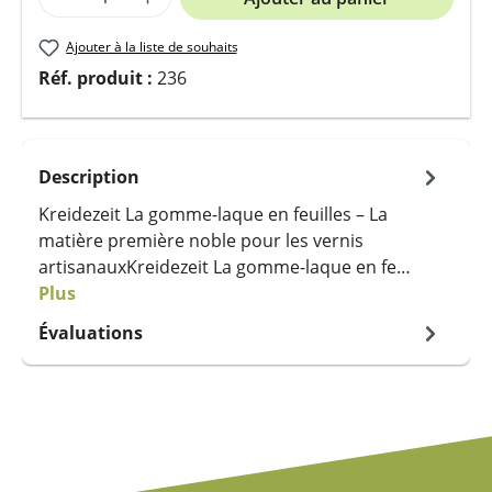
Ajouter à la liste de souhaits
Réf. produit :
236
Description
Kreidezeit La gomme-laque en feuilles – La
matière première noble pour les vernis
artisanauxKreidezeit La gomme-laque en fe…
Plus
Évaluations