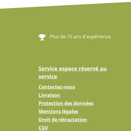
Plus de 15 ans d'expérience
Service espace réservé au
service
Contactez-nous
Livraison
Protection des données
Mentions légales
Droit de rétractation
CGV