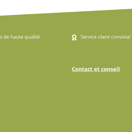
s de haute qualité
Service client convivial
s
Contact et conseil