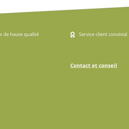
s de haute qualité
Service client convivial
s
Contact et conseil