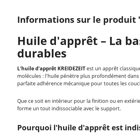
Informations sur le produit 
Huile d'apprêt – La b
durables
L'huile d'apprêt KREIDEZEIT
est un apprêt classique
molécules : l'huile pénètre plus profondément dans l
parfaite adhérence mécanique pour toutes les couche
Que ce soit en intérieur pour la finition ou en exté
forme un tout indissociable avec le support.
Pourquoi l'huile d'apprêt est ind