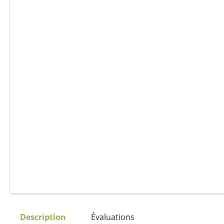
Description
Évaluations