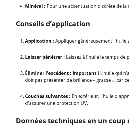
Minéral :
Pour une accentuation discrète de la co
Conseils d’application
Application :
Appliquer généreusement l'huile au
Laisser pénétrer :
Laissez à l'huile le temps de
Éliminer l'excédent :
Important !
L’huile qui n
doit pas présenter de brillance « grasse », car c
Couches suivantes :
En extérieur, l'huile d'app
d'assurer une protection UV.
Données techniques en un coup 