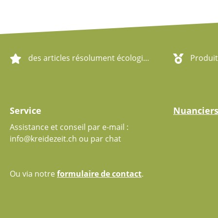
des articles résolument écologiques
Produit
Service
Nuancier
Assistance et conseil par e-mail :
info@kreidezeit.ch ou par chat
Ou via notre
formulaire de contact
.