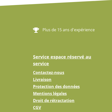
Plus de 15 ans d'expérience
Service espace réservé au
service
Contactez-nous
Livraison
Protection des données
Mentions légales
Droit de rétractation
CGV