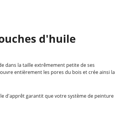
ouches d'huile
ide dans la taille extrêmement petite de ses
ouvre entièrement les pores du bois et crée ainsi la
uile d'apprêt garantit que votre système de peinture