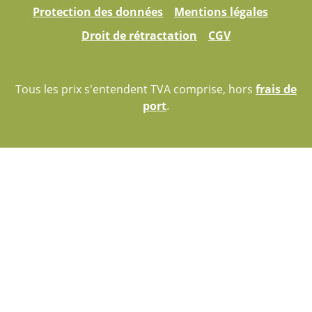
Protection des données
Mentions légales
Droit de rétractation
CGV
Tous les prix s'entendent TVA comprise, hors
frais de
port
.