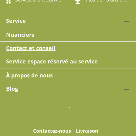
Service
Nuanciers
Contact et conseil
Service espace réservé au service
À propos de nous
Blog
Contactez-nous
Livraison