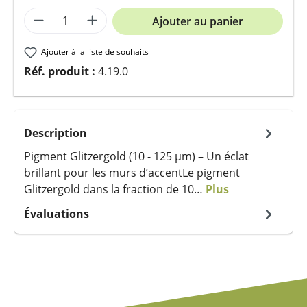
Quantité de produit : Entrez la quantit
Ajouter au panier
Ajouter à la liste de souhaits
Réf. produit :
4.19.0
Description
Pigment Glitzergold (10 - 125 µm) – Un éclat
brillant pour les murs d’accentLe pigment
Glitzergold dans la fraction de 10…
Plus
Évaluations