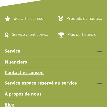
des articles résolument écologiques
Produits de haute qualité
Service client convivial
Plus de 15 ans d'expérience
Service
Nuanciers
Contact et conseil
Service espace réservé au service
À propos de nous
Blog