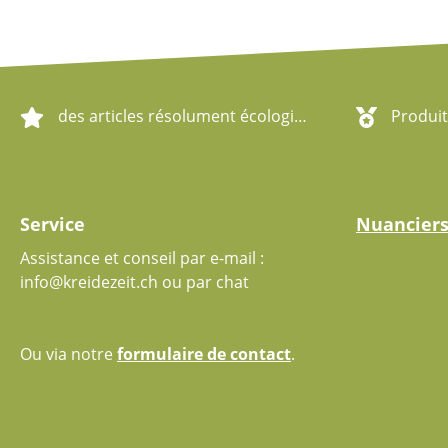
des articles résolument écologiques
Produit
Service
Nuancier
Assistance et conseil par e-mail :
info@kreidezeit.ch ou par chat
Ou via notre
formulaire de contact
.