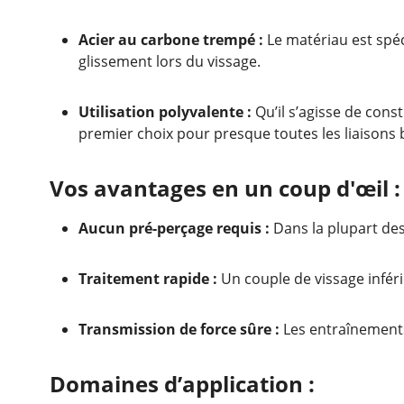
Acier au carbone trempé :
Le matériau est spéc
glissement lors du vissage.
Utilisation polyvalente :
Qu’il s’agisse de cons
premier choix pour presque toutes les liaisons 
Vos avantages en un coup d'œil :
Aucun pré-perçage requis :
Dans la plupart des
Traitement rapide :
Un couple de vissage infér
Transmission de force sûre :
Les entraînements
Domaines d’application :