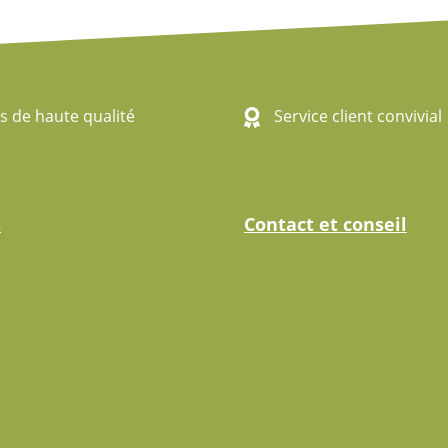
s de haute qualité
Service client convivial
s
Contact et conseil