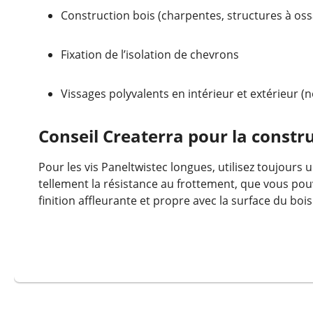
Construction bois (charpentes, structures à oss
Fixation de l’isolation de chevrons
Vissages polyvalents en intérieur et extérieur (
Conseil Createrra pour la constru
Pour les vis Paneltwistec longues, utilisez toujours
tellement la résistance au frottement, que vous pouv
finition affleurante et propre avec la surface du bois