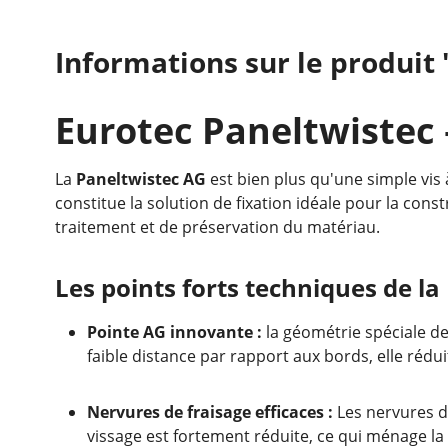
Informations sur le produit 
Eurotec Paneltwistec –
La
Paneltwistec AG
est bien plus qu'une simple vis
constitue la solution de fixation idéale pour la con
traitement et de préservation du matériau.
Les points forts techniques de la
Pointe AG innovante :
la géométrie spéciale de
faible distance par rapport aux bords, elle rédu
Nervures de fraisage efficaces :
Les nervures de
vissage est fortement réduite, ce qui ménage la 