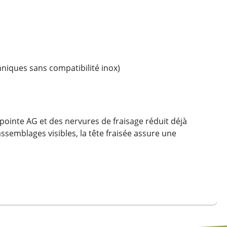
nniques sans compatibilité inox)
 pointe AG et des nervures de fraisage réduit déjà
ssemblages visibles, la tête fraisée assure une