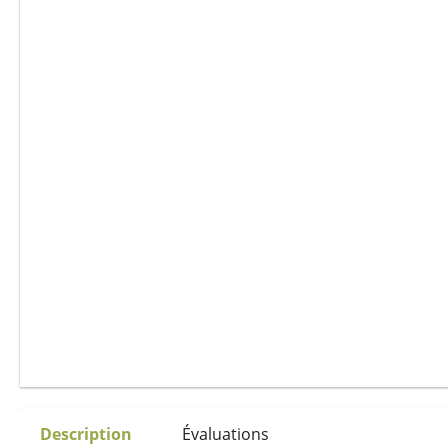
Description
Évaluations