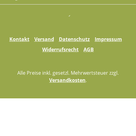
Kontakt
Versand
Datenschutz
Impressum
Widerrufsrecht
AGB
Alle Preise inkl. gesetzl. Mehrwertsteuer zzgl.
Versandkosten
.