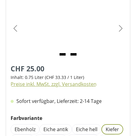
Bildergalerie überspringen
CHF 25.00
Inhalt:
0.75 Liter
(CHF 33.33 / 1 Liter)
Preise inkl. MwSt. zzgl. Versandkosten
Sofort verfügbar, Lieferzeit: 2-14 Tage
auswählen
Farbvariante
Ebenholz
Eiche antik
Eiche hell
Kiefer