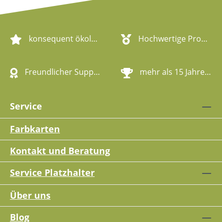
konsequent ökologische Artikel
Hochwertige Produktqualität
Freundlicher Support
mehr als 15 Jahre Erfahrung
Service
Farbkarten
Kontakt und Beratung
Service Platzhalter
Über uns
Blog