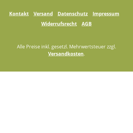
Kontakt
Versand
Datenschutz
Impressum
Widerrufsrecht
AGB
Alle Preise inkl. gesetzl. Mehrwertsteuer zzgl.
Versandkosten
.