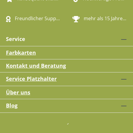
Freundlicher Support
mehr als 15 Jahre Erfahrung
Service
Farbkarten
Kontakt und Beratung
Service Platzhalter
Über uns
Blog